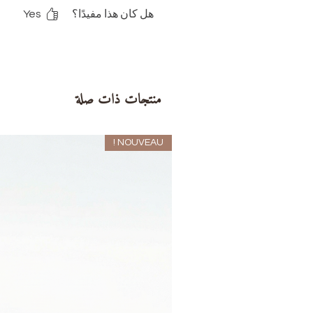
هل كان هذا مفيدًا؟
Yes
منتجات ذات صلة
NOUVEAU !