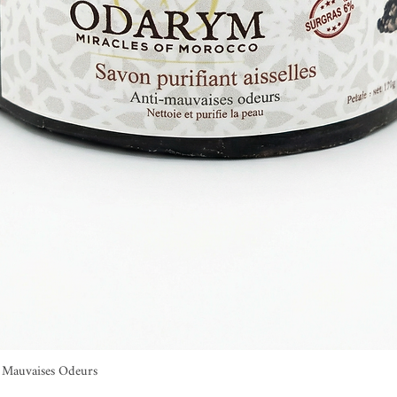
ti Mauvaises Odeurs