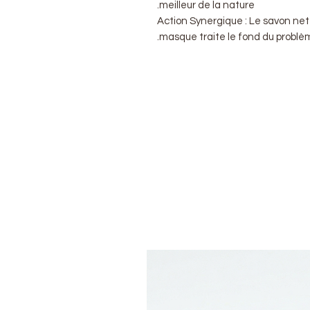
meilleur de la nature.
Action Synergique : Le savon nettoi
masque traite le fond du problè