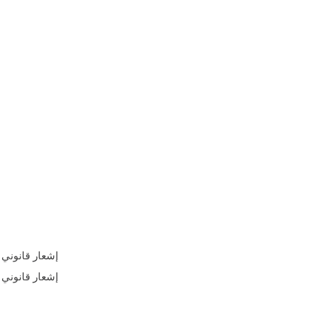
إشعار قانوني
إشعار قانوني