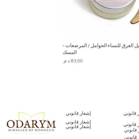
ل العرق للنساء الحوامل / المرضعات -
المسك
السعر
 قانوني
إشعار قانوني
إشعار قانوني
 قانوني
إشعار قانوني
 قانوني
 قانوني