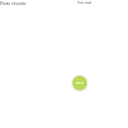
Posts récents
Voir tout
Commentaires