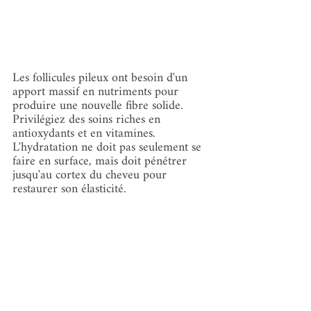
Les follicules pileux ont besoin d'un 
apport massif en nutriments pour 
produire une nouvelle fibre solide. 
Privilégiez des soins riches en 
antioxydants et en vitamines. 
L'hydratation ne doit pas seulement se 
faire en surface, mais doit pénétrer 
jusqu'au cortex du cheveu pour 
restaurer son élasticité.