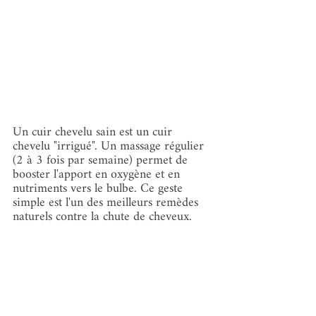
Un cuir chevelu sain est un cuir 
chevelu "irrigué". Un massage régulier 
(2 à 3 fois par semaine) permet de 
booster l'apport en oxygène et en 
nutriments vers le bulbe. Ce geste 
simple est l'un des meilleurs remèdes 
naturels contre la chute de cheveux.