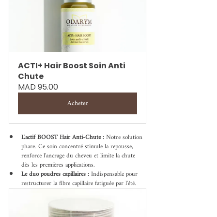
ACTI+ Hair Boost Soin Anti 
Chute
MAD 95.00
Acheter
L'actif BOOST Hair Anti-Chute :
 Notre solution 
phare. Ce soin concentré stimule la repousse, 
renforce l'ancrage du cheveu et limite la chute 
dès les premières applications.
Le duo poudres capillaires :
 Indispensable pour 
restructurer la fibre capillaire fatiguée par l'été.