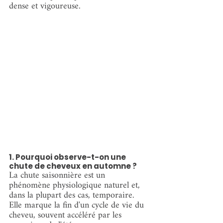
dense et vigoureuse.
1. Pourquoi observe-t-on une 
chute de cheveux en automne ?
La chute saisonnière est un 
phénomène physiologique naturel et, 
dans la plupart des cas, temporaire. 
Elle marque la fin d'un cycle de vie du 
cheveu, souvent accéléré par les 