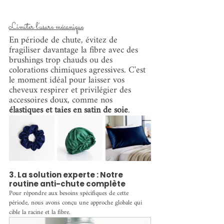
Limiter l'usure mécanique
En période de chute, évitez de 
fragiliser davantage la fibre avec des 
brushings trop chauds ou des 
colorations chimiques agressives. C'est 
le moment idéal pour laisser vos 
cheveux respirer et privilégier des 
accessoires doux, comme nos 
élastiques et taies en satin de soie
.
3. La solution experte : Notre 
routine anti-chute complète
Pour répondre aux besoins spécifiques de cette 
période, nous avons conçu une approche globale qui 
cible la racine et la fibre.