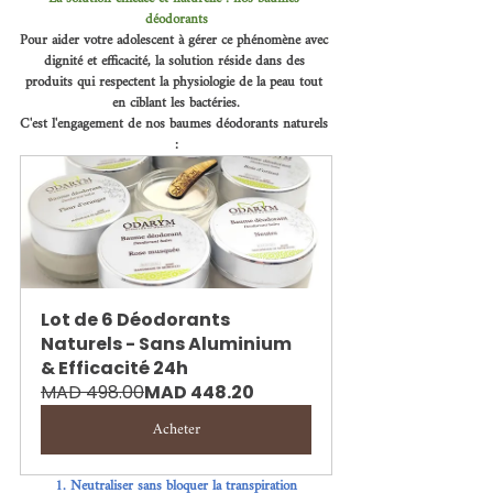
déodorants
Pour aider votre adolescent à gérer ce phénomène avec 
dignité et efficacité, la solution réside dans des 
produits qui respectent la physiologie de la peau tout 
en ciblant les bactéries.
C'est l'engagement de nos baumes déodorants naturels 
:
Lot de 6 Déodorants 
Naturels - Sans Aluminium 
& Efficacité 24h
MAD 498.00
MAD 448.20
Acheter
1. Neutraliser sans bloquer la transpiration