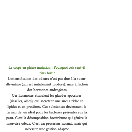
Le corps en pleine mutation : Pourquoi cela sent-il 
plus fort ?
L'intensification des odeurs n'est pas due à la sueur 
elle-même (qui est initialement inodore), mais à l'action 
des hormones androgènes.
Ces hormones stimulent les glandes apocrines 
(aisselles, aines), qui sécrètent une sueur riche en 
lipides et en protéines. Ces substances deviennent le 
terrain de jeu idéal pour les bactéries présentes sur la 
peau. C'est la décomposition bactérienne qui génère la 
mauvaise odeur. C'est un processus normal, mais qui 
nécessite une gestion adaptée.