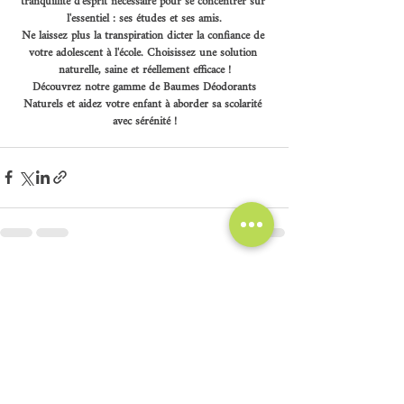
tranquillité d'esprit nécessaire pour se concentrer sur 
l'essentiel : ses études et ses amis.
Ne laissez plus la transpiration dicter la confiance de 
votre adolescent à l'école. Choisissez une solution 
naturelle, saine et réellement efficace !
 Découvrez notre gamme de Baumes Déodorants 
Naturels et aidez votre enfant à aborder sa scolarité 
avec sérénité !
Posts récents
Voir tout