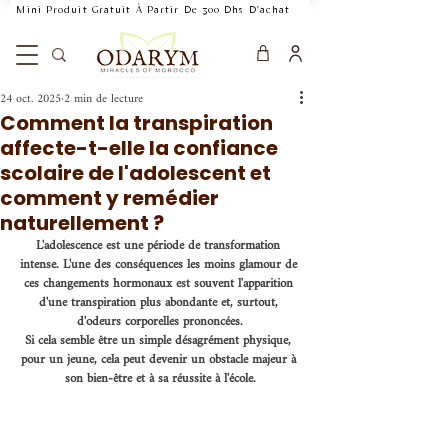
    Mini Produit Gratuit À Partir De 300 Dhs D'achat           Livraison Rapide 24
24 oct. 2025
2 min de lecture
Comment la transpiration
affecte-t-elle la confiance
scolaire de l'adolescent et
comment y remédier
naturellement ?
L'adolescence est une période de transformation 
intense. L'une des conséquences les moins glamour de 
ces changements hormonaux est souvent l'apparition 
d'une transpiration plus abondante et, surtout, 
d'odeurs corporelles prononcées.
Si cela semble être un simple désagrément physique, 
pour un jeune, cela peut devenir un obstacle majeur à 
son bien-être et à sa réussite à l'école.