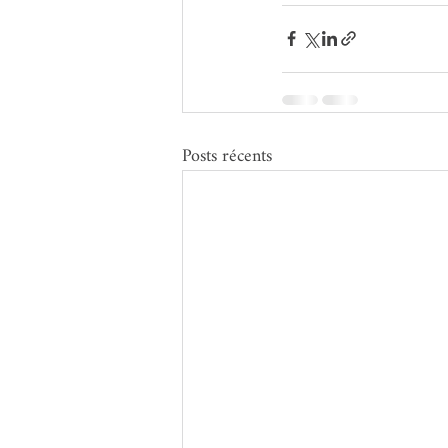
Posts récents