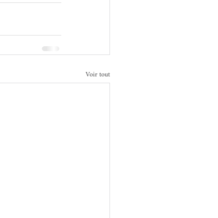
Voir tout