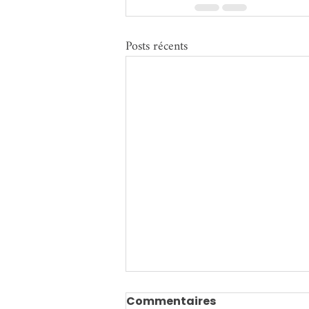
Posts récents
Commentaires