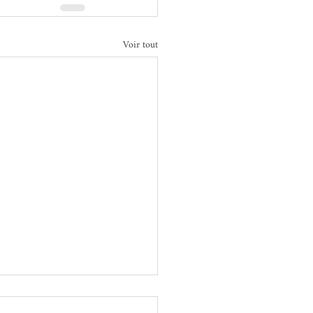
Voir tout