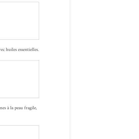
ec huiles essentielles.
es à la peau fragile, 