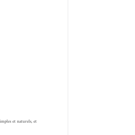
mples et naturels, et 