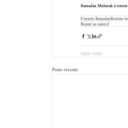
Ramadan Mubarak à toutes et
Conseils Ramadan
Routine be
Beauté au naturel
Posts récents