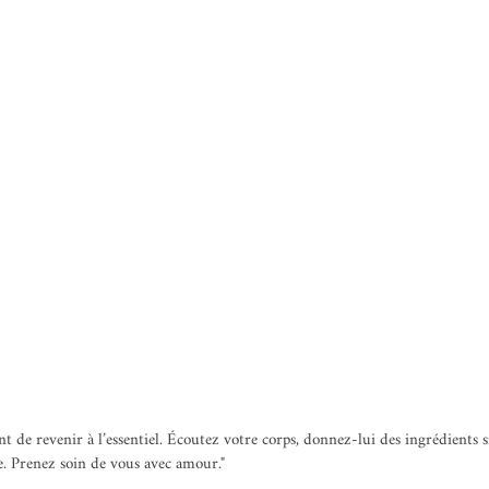
 de revenir à l’essentiel. Écoutez votre corps, donnez-lui des ingrédients si
e. Prenez soin de vous avec amour."