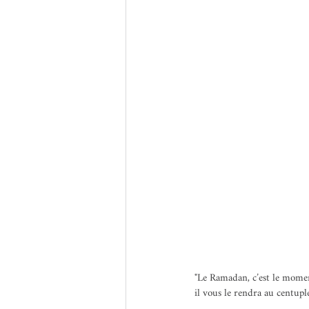
"Le Ramadan, c’est le moment
il vous le rendra au centupl