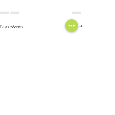
Posts récents
Voir tout