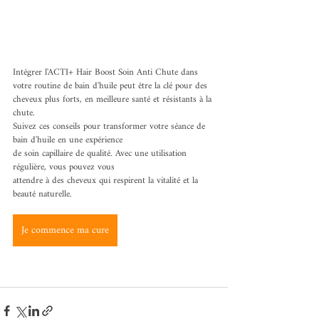
Intégrer l'ACTI+ Hair Boost Soin Anti Chute dans 
votre routine de bain d'huile peut être la clé pour des 
cheveux plus forts, en meilleure santé et résistants à la 
chute.
Suivez ces conseils pour transformer votre séance de 
bain d'huile en une expérience
de soin capillaire de qualité. Avec une utilisation 
régulière, vous pouvez vous
attendre à des cheveux qui respirent la vitalité et la 
beauté naturelle.
Je commence ma cure