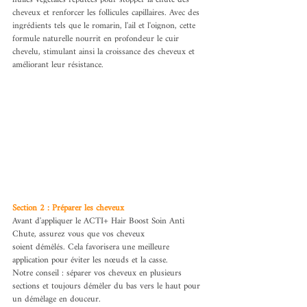
cheveux et renforcer les follicules capillaires. Avec des 
ingrédients tels que le romarin, l'ail et l'oignon, cette 
formule naturelle nourrit en profondeur le cuir 
chevelu, stimulant ainsi la croissance des cheveux et 
améliorant leur résistance.
Section 2 : Préparer les cheveux
Avant d'appliquer le ACTI+ Hair Boost Soin Anti 
Chute, assurez vous que vos cheveux
soient démêlés. Cela favorisera une meilleure 
application pour éviter les nœuds et la casse.
Notre conseil : séparer vos cheveux en plusieurs 
sections et toujours démêler du bas vers le haut pour 
un démêlage en douceur.