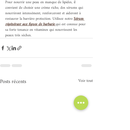
Pour nourrir une peau en manque de lipides, il 
convient de choisir une crème riche, des sérums qui 
nourriront intensément, renforceront et aideront à 
restaurer la barrière protection. Utilisez notre 
S
érum 
régénérant aux figues de barbarie
qui est connue pour 
sa forte tenance en vitamines qui nourrissent les 
peaux très sèches. 
Posts récents
Voir tout