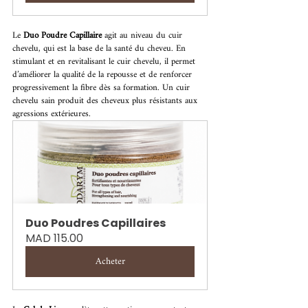
Le 
Duo Poudre Capillaire 
agit au niveau du cuir 
chevelu, qui est la base de la santé du cheveu. En 
stimulant et en revitalisant le cuir chevelu, il permet 
d’améliorer la qualité de la repousse et de renforcer 
progressivement la fibre dès sa formation. Un cuir 
chevelu sain produit des cheveux plus résistants aux 
agressions extérieures.
Duo Poudres Capillaires
MAD 115.00
Acheter