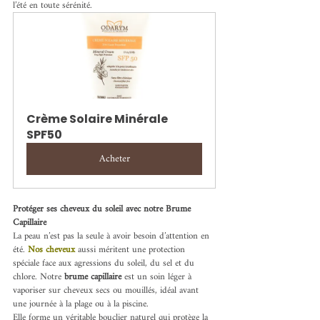
l’été en toute sérénité.
Crème Solaire Minérale 
SPF50
Acheter
Protéger ses cheveux du soleil avec notre Brume 
Capillaire
La peau n’est pas la seule à avoir besoin d’attention en 
été. 
Nos cheveux
aussi méritent une protection 
spéciale face aux agressions du soleil, du sel et du 
chlore. Notre 
brume capillaire
 est un soin léger à 
vaporiser sur cheveux secs ou mouillés, idéal avant 
une journée à la plage ou à la piscine.
Elle forme un véritable bouclier naturel qui protège la 