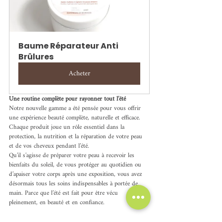
Baume Réparateur Anti 
Brûlures
Acheter
Une routine complète pour rayonner tout l’été
Notre nouvelle gamme a été pensée pour vous offrir 
une expérience beauté complète, naturelle et efficace. 
Chaque produit joue un rôle essentiel dans la 
protection, la nutrition et la réparation de votre peau 
et de vos cheveux pendant l’été.
Qu’il s’agisse de préparer votre peau à recevoir les 
bienfaits du soleil, de vous protéger au quotidien ou 
d’apaiser votre corps après une exposition, vous avez 
désormais tous les soins indispensables à portée de 
main. Parce que l’été est fait pour être vécu 
pleinement, en beauté et en confiance.
Prêtes à découvrir cette nouvelle routine qui va 