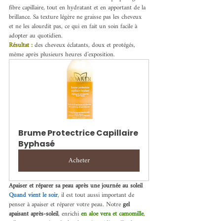
fibre capillaire, tout en hydratant et en apportant de la 
brillance. Sa texture légère ne graisse pas les cheveux 
et ne les alourdit pas, ce qui en fait un soin facile à 
adopter au quotidien.
Résultat :
des cheveux éclatants, doux et protégés, 
même après plusieurs heures d’exposition.
Brume Protectrice Capillaire 
Byphasé
Acheter
Apaiser et réparer sa peau après une journée au soleil
Quand vient le soir
, il est tout aussi important de 
penser à apaiser et réparer votre peau. Notre 
gel 
apaisant après-soleil
, enrichi 
en aloe vera et camomille
, 