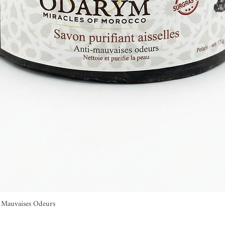
ti Mauvaises Odeurs