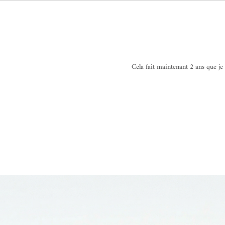
Cela fait maintenant 2 ans que je l