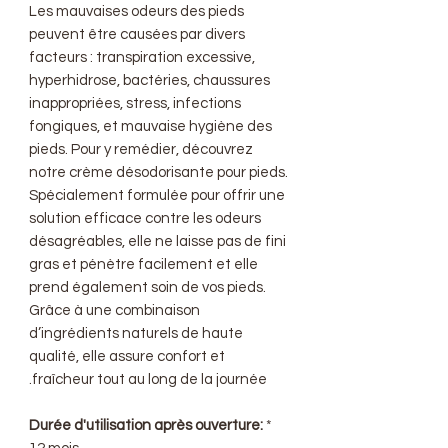
Les mauvaises odeurs des pieds
peuvent être causées par divers
facteurs : transpiration excessive,
hyperhidrose, bactéries, chaussures
inappropriées, stress, infections
fongiques, et mauvaise hygiène des
pieds. Pour y remédier, découvrez
notre crème désodorisante pour pieds.
Spécialement formulée pour offrir une
solution efficace contre les odeurs
désagréables, elle ne laisse pas de fini
gras et pénètre facilement et elle
prend également soin de vos pieds.
Grâce à une combinaison
d’ingrédients naturels de haute
qualité, elle assure confort et
fraîcheur tout au long de la journée.
Durée d'utilisation après ouverture:
*