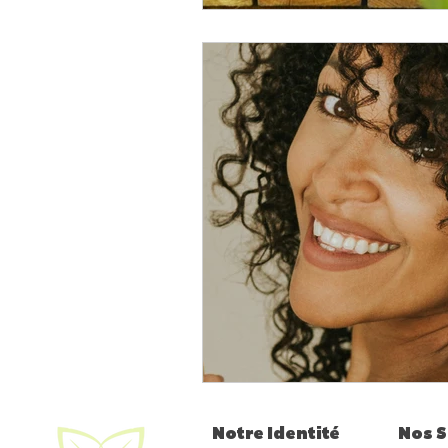
Notre Identité
Nos S