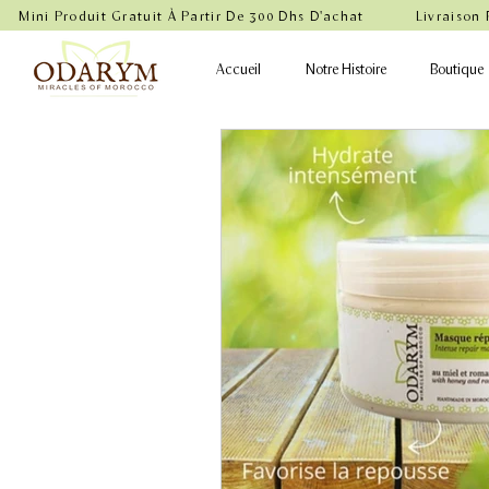
    Mini Produit Gratuit À Partir De 300 Dhs D'achat           Livraison
Accueil
Notre Histoire
Boutique