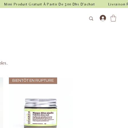
bles.
BIENTÔT EN RUPTURE