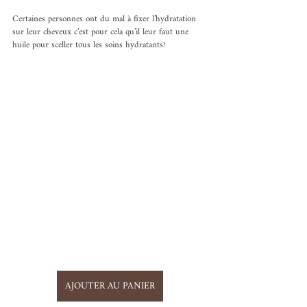
Certaines personnes ont du mal à fixer l’hydratation 
sur leur cheveux c’est pour cela qu’il leur faut une 
huile pour sceller tous les soins hydratants!
AJOUTER AU PANIER