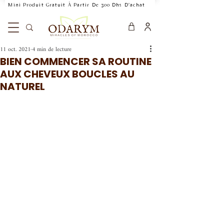
    Mini Produit Gratuit À Partir De 300 Dhs D'achat           Livraison Rapide 24
11 oct. 2021
4 min de lecture
BIEN COMMENCER SA ROUTINE
AUX CHEVEUX BOUCLES AU
NATUREL