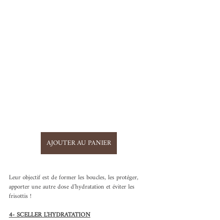
AJOUTER AU PANIER
Leur objectif est de former les boucles, les protéger, 
apporter une autre dose d’hydratation et éviter les 
frisottis !
4- SCELLER L'HYDRATATION