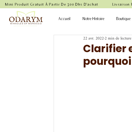
    Mini Produit Gratuit À Partir De 300 Dhs D'achat           Livraison
Accueil
Notre Histoire
Boutique
22 avr. 2022
2 min de lecture
Clarifier 
pourquoi