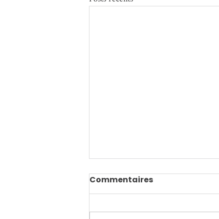
Commentaires