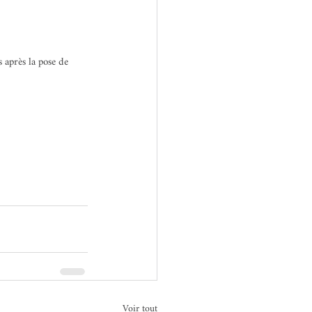
s après la pose de 
Voir tout