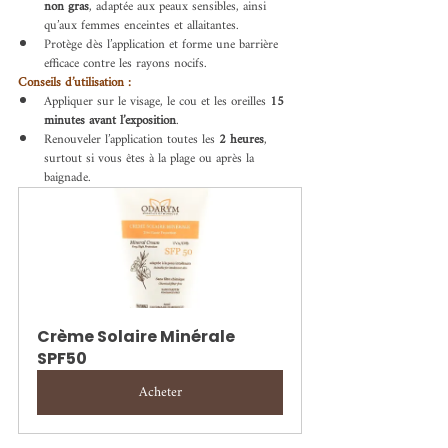
non gras
, adaptée aux peaux sensibles, ainsi 
qu’aux femmes enceintes et allaitantes.
Protège dès l’application et forme une barrière 
efficace contre les rayons nocifs.
Conseils d’utilisation :
Appliquer sur le visage, le cou et les oreilles 
15 
minutes avant l’exposition
.
Renouveler l’application toutes les 
2 heures
, 
surtout si vous êtes à la plage ou après la 
baignade.
Crème Solaire Minérale 
SPF50
Acheter