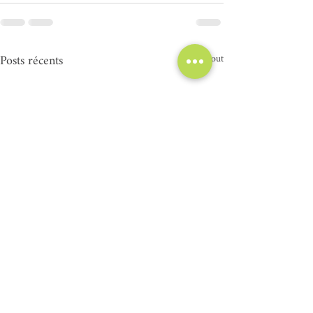
Posts récents
Voir tout