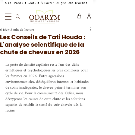
    Mini Produit Gratuit À Partir De 300 Dhs D'achat           Livraison Rapide 24
6 févr.
3 min de lecture
Les Conseils de Tati Houda :
L'analyse scientifique de la
chute de cheveux en 2026
La perte de densité capillaire reste l’un des défis 
esthétiques et psychologiques les plus complexes pour 
les femmes en 2026. Entre agressions 
environnementales, déséquilibres internes et habitudes 
de soins inadéquates, le cheveu peine à terminer son 
cycle de vie. Pour la communauté des Odies, nous 
décryptons les causes de cette chute et les solutions 
capables de rétablir la santé du cuir chevelu dès la 
racine.