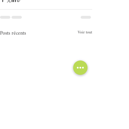
Posts récents
Voir tout