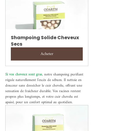
Shampoing Solide Cheveux 
Secs
Acheter
Si vos cheveux sont gras
, notre shampoing purifiant 
régule naturellement l’excès de sébum. Il nettoie en 
douceur sans dessécher le cuir chevelu, offrant une 
sensation de fraîcheur durable. Vos racines restent 
propres plus longtemps, et votre cuir chevelu est 
apaisé, pour un confort optimal au quotidien.