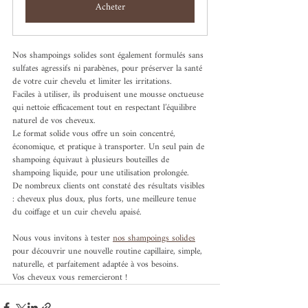
Acheter
Nos shampoings solides sont également formulés sans 
sulfates agressifs ni parabènes, pour préserver la santé 
de votre cuir chevelu et limiter les irritations.
Faciles à utiliser, ils produisent une mousse onctueuse 
qui nettoie efficacement tout en respectant l’équilibre 
naturel de vos cheveux.
Le format solide vous offre un soin concentré, 
économique, et pratique à transporter. Un seul pain de 
shampoing équivaut à plusieurs bouteilles de 
shampoing liquide, pour une utilisation prolongée.
De nombreux clients ont constaté des résultats visibles 
: cheveux plus doux, plus forts, une meilleure tenue 
du coiffage et un cuir chevelu apaisé.
Nous vous invitons à tester 
nos shampoings solides
pour découvrir une nouvelle routine capillaire, simple, 
naturelle, et parfaitement adaptée à vos besoins.
Vos cheveux vous remercieront !