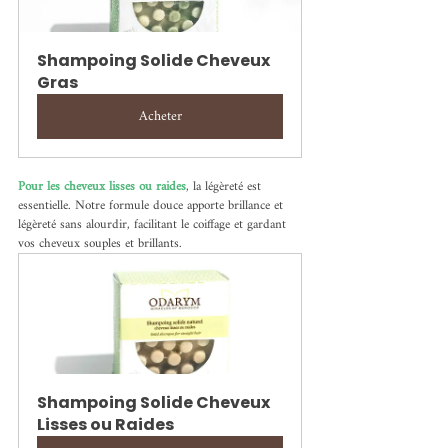
Shampoing Solide Cheveux 
Gras
Acheter
Pour les cheveux lisses ou raides
, la légèreté est 
essentielle. Notre formule douce apporte brillance et 
légèreté sans alourdir, facilitant le coiffage et gardant 
vos cheveux souples et brillants.
Shampoing Solide Cheveux 
Lisses ou Raides