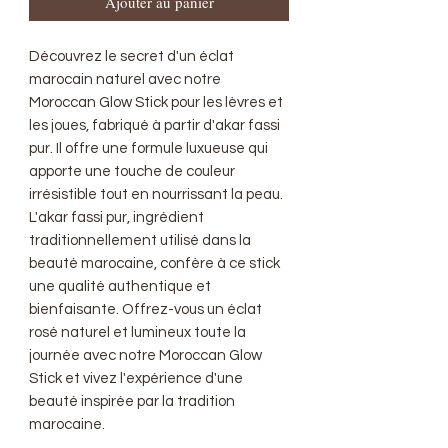
Ajouter au panier
Découvrez le secret d'un éclat
marocain naturel avec notre
Moroccan Glow Stick pour les lèvres et
les joues, fabriqué à partir d'akar fassi
pur. Il offre une formule luxueuse qui
apporte une touche de couleur
irrésistible tout en nourrissant la peau.
L'akar fassi pur, ingrédient
traditionnellement utilisé dans la
beauté marocaine, confère à ce stick
une qualité authentique et
bienfaisante. Offrez-vous un éclat
rosé naturel et lumineux toute la
journée avec notre Moroccan Glow
Stick et vivez l'expérience d'une
beauté inspirée par la tradition
marocaine.