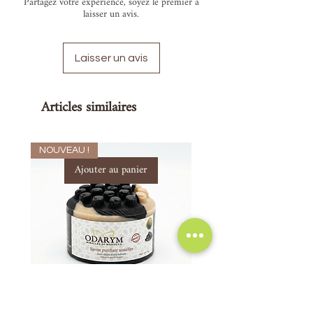
Partagez votre expérience, soyez le premier à
laisser un avis.
Laisser un avis
Articles similaires
NOUVEAU !
Ajouter au panier