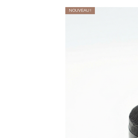
NOUVEAU !