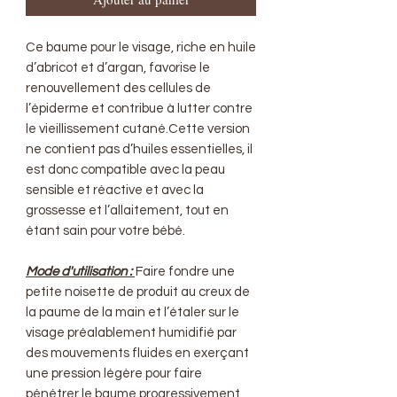
Ce baume pour le visage, riche en huile
d’abricot et d’argan, favorise le
renouvellement des cellules de
l’épiderme et contribue à lutter contre
le vieillissement cutané.Cette version
ne contient pas d’huiles essentielles, il
est donc compatible avec la peau
sensible et réactive et avec la
grossesse et l’allaitement, tout en
étant sain pour votre bébé.
Mode d'utilisation :
Faire fondre une
petite noisette de produit au creux de
la paume de la main et l’étaler sur le
visage préalablement humidifié par
des mouvements fluides en exerçant
une pression légère pour faire
pénétrer le baume progressivement