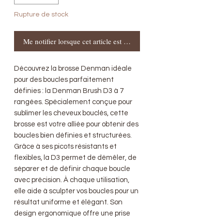
Rupture de stock
Me notifier lorsque cet article est disponible
Découvrez la brosse Denman idéale
pour des boucles parfaitement
définies : la Denman Brush D3 à 7
rangées. Spécialement conçue pour
sublimer les cheveux bouclés, cette
brosse est votre alliée pour obtenir des
boucles bien définies et structurées.
Grâce à ses picots résistants et
flexibles, la D3 permet de démêler, de
séparer et de définir chaque boucle
avec précision. À chaque utilisation,
elle aide à sculpter vos boucles pour un
résultat uniforme et élégant. Son
design ergonomique offre une prise