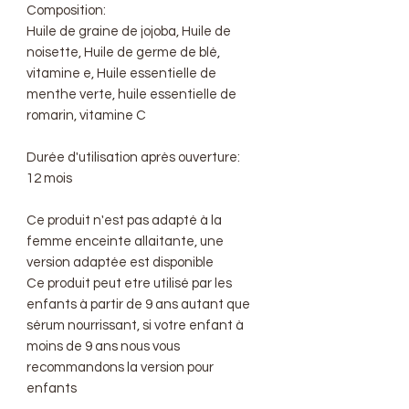
Composition:
Huile de graine de jojoba, Huile de
noisette, Huile de germe de blé,
vitamine e, Huile essentielle de
menthe verte, huile essentielle de
romarin, vitamine C
Durée d'utilisation après ouverture:
12 mois
Ce produit n'est pas adapté à la
femme enceinte allaitante, une
version adaptée est disponible
Ce produit peut etre utilisé par les
enfants à partir de 9 ans autant que
sérum nourrissant, si votre enfant à
moins de 9 ans nous vous
recommandons la version pour
enfants