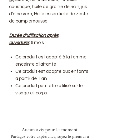
caustique, huile de graine de ricin, jus
d'aloe vera, Huile essentielle de zeste
de pamplemousse
Durée d'utilisation après
ouverture:
6 mois
Ce produit est adapté à la femme
enceinte allaitante
Ce produit est adapté aux enfants
à partir de 1 an
Ce produit peut etre utilisé sur le
visage et corps
Aucun avis pour le moment
Partagez votre expérience, soyez le premier à