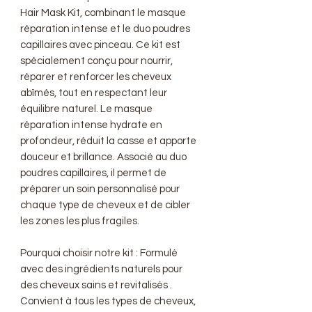
Hair Mask Kit, combinant le masque
réparation intense et le duo poudres
capillaires avec pinceau. Ce kit est
spécialement conçu pour nourrir,
réparer et renforcer les cheveux
abîmés, tout en respectant leur
équilibre naturel. Le masque
réparation intense hydrate en
profondeur, réduit la casse et apporte
douceur et brillance. Associé au duo
poudres capillaires, il permet de
préparer un soin personnalisé pour
chaque type de cheveux et de cibler
les zones les plus fragiles.
Pourquoi choisir notre kit : Formulé
avec des ingrédients naturels pour
des cheveux sains et revitalisés .
Convient à tous les types de cheveux,