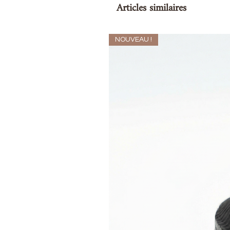
Articles similaires
NOUVEAU !