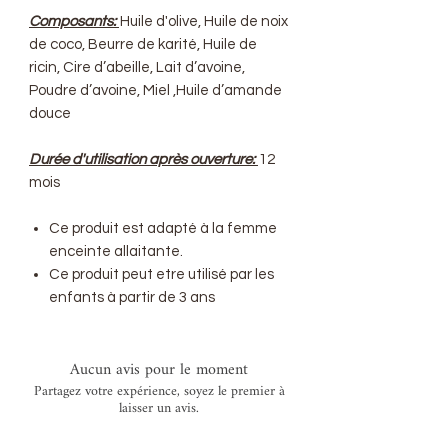
Composants:
Huile d'olive, Huile de noix
de coco, Beurre de karité, Huile de
ricin, Cire d’abeille, Lait d’avoine,
Poudre d’avoine, Miel ,Huile d’amande
douce
Durée d'utilisation après ouverture:
12
mois
Ce produit est adapté à la femme
enceinte allaitante.
Ce produit peut etre utilisé par les
enfants à partir de 3 ans
Aucun avis pour le moment
Partagez votre expérience, soyez le premier à
laisser un avis.