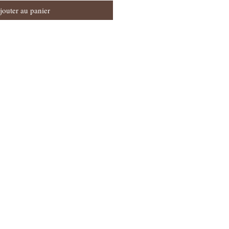
jouter au panier