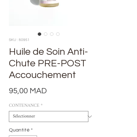
SKU : 80951
Huile de Soin Anti-
Chute PRE-POST
Accouchement
Prix
95,00 MAD
CONTENANCE
*
Quantité
*