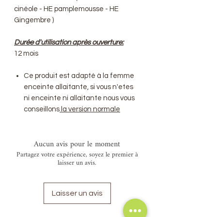
cinéole - HE pamplemousse - HE
Gingembre )
Durée d'utilisation après ouverture:
12 mois
Ce produit est adapté à la femme
enceinte allaitante, si vous n'etes
ni enceinte ni allaitante nous vous
conseillons
la version normale
Aucun avis pour le moment
Partagez votre expérience, soyez le premier à
laisser un avis.
Laisser un avis