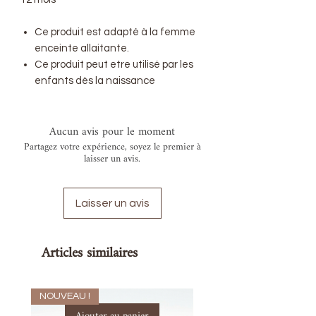
Ce produit est adapté à la femme
enceinte allaitante.
Ce produit peut etre utilisé par les
enfants dès la naissance
Aucun avis pour le moment
Partagez votre expérience, soyez le premier à
laisser un avis.
Laisser un avis
Articles similaires
NOUVEAU !