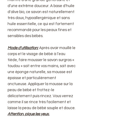
d’une extrême douceur. A base d'huile
d'olive bio, ce savon est naturellement
très doux, hypoallergénique et sans
huile essentielle, ce qui est fortement
recommandé pour les peaux fines et
sensibles des bébés.
Mode d'utilisation:
Après avoir mouillé le
corps et le visage de bébé à l’eau
tiède, faire mousser le savon surgras «
toudou » soit entre vos mains, soit avec
une éponge naturelle, sa mousse est
épaisse et particulièrement
onctueuse. Appliquer la mousse sur la
peau de bébé et frottez-le
délicatement puis rincez. Vous verrez
comme il se rince très facilement et
laisse la peau de bébé souple et douce.
Attention, pique les yeux.