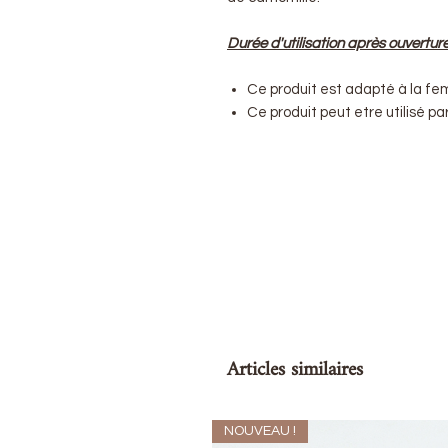
Durée d'utilisation après ouvertur
Ce produit est adapté à la fe
Ce produit peut etre utilisé p
Articles similaires
NOUVEAU !