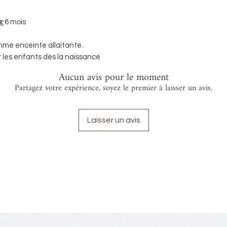
e:
6 mois
mme enceinte allaitante.
ar les enfants dès la naissance
Aucun avis pour le moment
Partagez votre expérience, soyez le premier à laisser un avis.
Laisser un avis